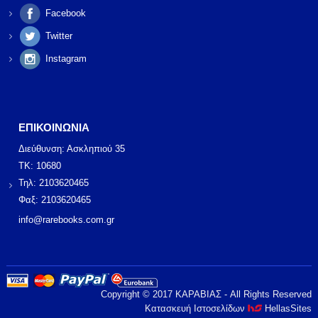
Facebook
Twitter
Instagram
ΕΠΙΚΟΙΝΩΝΙΑ
Διεύθυνση: Ασκληπιού 35
ΤΚ: 10680
Τηλ: 2103620465
Φαξ: 2103620465
info@rarebooks.com.gr
Copyright © 2017 ΚΑΡΑΒΙΑΣ - All Rights Reserved
Κατασκευή Ιστοσελίδων
HellasSites