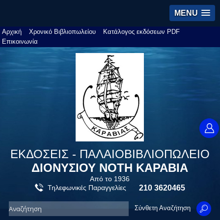
MENU
Αρχική
Χρονικό Βιβλιοπωλείου
Κατάλογος εκδόσεων PDF
Επικοινωνία
ΕΚΔΟΣΕΙΣ - ΠΑΛΑΙΟΒΙΒΛΙΟΠΩΛΕΙΟ
ΔΙΟΝΥΣΙΟΥ ΝΟΤΗ ΚΑΡΑΒΙΑ
Από το 1936
Τηλεφωνικές Παραγγελίες
210 3620465
Σύνθετη Αναζήτηση