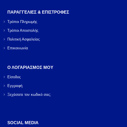
ΠΑΡΑΓΓΕΛΙΕΣ & ΕΠΙΣΤΡΟΦΕΣ
Τρόποι Πληρωμής
Τρόποι Αποστολής
Πολιτική Ασφαλείας
Επικοινωνία
Ο ΛΟΓΑΡΙΑΣΜΟΣ ΜΟΥ
Είσοδος
Εγγραφή
Ξεχάσατε τον κωδικό σας;
SOCIAL MEDIA