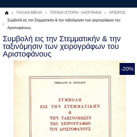
ΠΑΛΑΙΑ ΒΙΒΛΙΑ
ΤΟΠΙΚΗ ΙΣΤΟΡΙΑ - ΛΑΟΓΡΑΦΙΑ
ΗΠΕΙΡΟΣ
Συμβολή εις την Στεμματικήν & την ταξινόμησιν των χειρογράφων του
Αριστοφάνους
Συμβολή εις την Στεμματικήν & την
ταξινόμησιν των χειρογράφων του
Αριστοφάνους
-20%