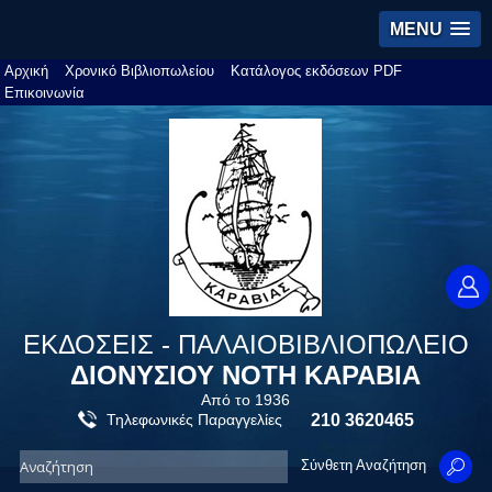
MENU
Αρχική
Χρονικό Βιβλιοπωλείου
Κατάλογος εκδόσεων PDF
Επικοινωνία
ΕΚΔΟΣΕΙΣ - ΠΑΛΑΙΟΒΙΒΛΙΟΠΩΛΕΙΟ
ΔΙΟΝΥΣΙΟΥ ΝΟΤΗ ΚΑΡΑΒΙΑ
Από το 1936
Τηλεφωνικές Παραγγελίες
210 3620465
Σύνθετη Αναζήτηση