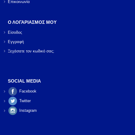
Επικοινωνία
Ο ΛΟΓΑΡΙΑΣΜΟΣ ΜΟΥ
Είσοδος
Εγγραφή
Ξεχάσατε τον κωδικό σας;
SOCIAL MEDIA
Facebook
Twitter
Instagram