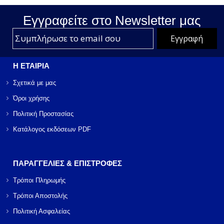
Εγγραφείτε στο Νewsletter μας
Η ΕΤΑΙΡΙΑ
Σχετικά με μας
Όροι χρήσης
Πολιτική Προστασίας
Κατάλογος εκδόσεων PDF
ΠΑΡΑΓΓΕΛΙΕΣ & ΕΠΙΣΤΡΟΦΕΣ
Τρόποι Πληρωμής
Τρόποι Αποστολής
Πολιτική Ασφαλείας