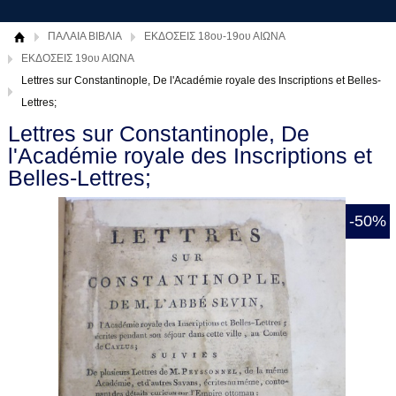
ΠΑΛΑΙΑ ΒΙΒΛΙΑ
ΕΚΔΟΣΕΙΣ 18ου-19ου ΑΙΩΝΑ
ΕΚΔΟΣΕΙΣ 19ου ΑΙΩΝΑ
Lettres sur Constantinople, De l'Académie royale des Inscriptions et Belles-
Lettres;
Lettres sur Constantinople, De
l'Académie royale des Inscriptions et
Belles-Lettres;
-50%