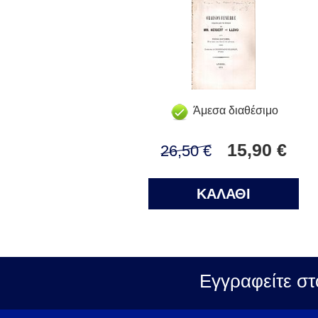
Άμεσα διαθέσιμο
15,90 €
26,50 €
ΚΑΛΑΘΙ
Εγγραφείτε στ