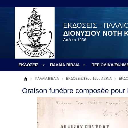
ΕΚΔΟΣΕΙΣ - ΠΑΛΑΙ
ΔΙΟΝΥΣΙΟΥ ΝΟΤΗ 
Από το 1936
ΕΚΔΟΣΕΙΣ
ΠΑΛΑΙΑ ΒΙΒΛΙΑ
ΠΕΡΙΟΔΙΚΑ/ΕΦΗΜ
ΠΑΛΑΙΑ ΒΙΒΛΙΑ
ΕΚΔΟΣΕΙΣ 18ου-19ου ΑΙΩΝΑ
ΕΚΔΟ
Oraison funèbre composée pour 