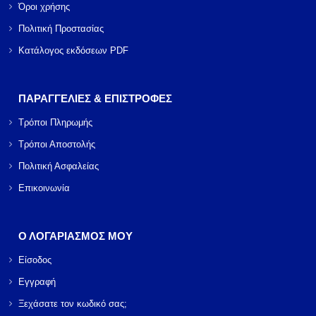
Όροι χρήσης
Πολιτική Προστασίας
Κατάλογος εκδόσεων PDF
ΠΑΡΑΓΓΕΛΙΕΣ & ΕΠΙΣΤΡΟΦΕΣ
Τρόποι Πληρωμής
Τρόποι Αποστολής
Πολιτική Ασφαλείας
Επικοινωνία
Ο ΛΟΓΑΡΙΑΣΜΟΣ ΜΟΥ
Είσοδος
Εγγραφή
Ξεχάσατε τον κωδικό σας;