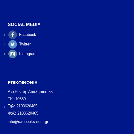
SOCIAL MEDIA
Facebook
Twitter
Instagram
ΕΠΙΚΟΙΝΩΝΙΑ
Διεύθυνση: Ασκληπιού 35
ΤΚ: 10680
Τηλ: 2103620465
Φαξ: 2103620465
info@rarebooks.com.gr