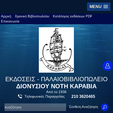
MENU
Αρχική
Χρονικό Βιβλιοπωλείου
Κατάλογος εκδόσεων PDF
Επικοινωνία
ΕΚΔΟΣΕΙΣ - ΠΑΛΑΙΟΒΙΒΛΙΟΠΩΛΕΙΟ
ΔΙΟΝΥΣΙΟΥ ΝΟΤΗ ΚΑΡΑΒΙΑ
Από το 1936
Τηλεφωνικές Παραγγελίες
210 3620465
Σύνθετη Αναζήτηση