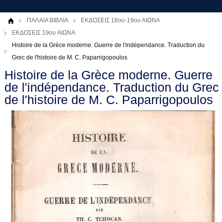
ΠΑΛΑΙΑ ΒΙΒΛΙΑ
ΕΚΔΟΣΕΙΣ 18ου-19ου ΑΙΩΝΑ
ΕΚΔΟΣΕΙΣ 19ου ΑΙΩΝΑ
Histoire de la Grèce moderne. Guerre de l'indépendance. Traduction du
Grec de l'histoire de M. C. Paparrigopoulos
Histoire de la Grèce moderne. Guerre
de l'indépendance. Traduction du Grec
de l'histoire de M. C. Paparrigopoulos