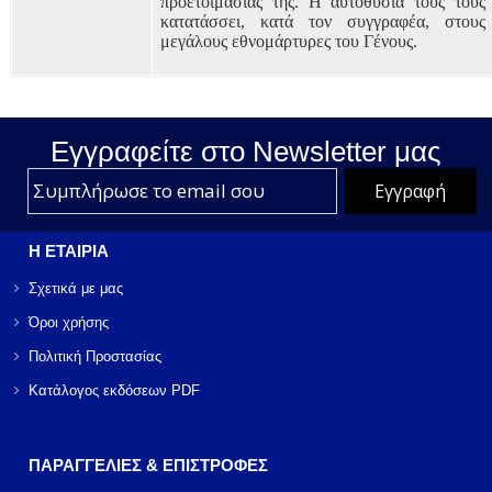
προετοιμασίας της. Η αυτοθυσία τους τούς
κατατάσσει, κατά τον συγγραφέα, στους
μεγάλους εθνομάρτυρες του Γένους.
Εγγραφείτε στο Νewsletter μας
Η ΕΤΑΙΡΙΑ
Σχετικά με μας
Όροι χρήσης
Πολιτική Προστασίας
Κατάλογος εκδόσεων PDF
ΠΑΡΑΓΓΕΛΙΕΣ & ΕΠΙΣΤΡΟΦΕΣ