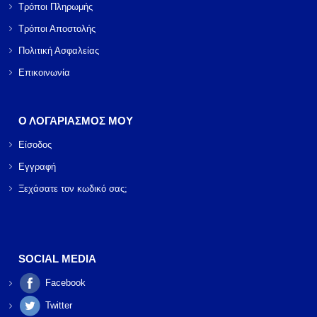
Τρόποι Πληρωμής
Τρόποι Αποστολής
Πολιτική Ασφαλείας
Επικοινωνία
Ο ΛΟΓΑΡΙΑΣΜΟΣ ΜΟΥ
Είσοδος
Εγγραφή
Ξεχάσατε τον κωδικό σας;
SOCIAL MEDIA
Facebook
Twitter