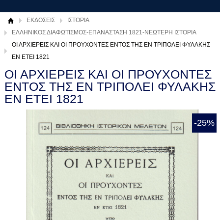
ΕΚΔΟΣΕΙΣ
ΙΣΤΟΡΙΑ
ΕΛΛΗΝΙΚΟΣ ΔΙΑΦΩΤΙΣΜΟΣ-ΕΠΑΝΑΣΤΑΣΗ 1821-ΝΕΩΤΕΡΗ ΙΣΤΟΡΙΑ
ΟΙ ΑΡΧΙΕΡΕΙΣ ΚΑΙ ΟΙ ΠΡΟΥΧΟΝΤΕΣ ΕΝΤΟΣ ΤΗΣ ΕΝ ΤΡΙΠΟΛΕΙ ΦΥΛΑΚΗΣ
ΕΝ ΕΤΕΙ 1821
ΟΙ ΑΡΧΙΕΡΕΙΣ ΚΑΙ ΟΙ ΠΡΟΥΧΟΝΤΕΣ
ΕΝΤΟΣ ΤΗΣ ΕΝ ΤΡΙΠΟΛΕΙ ΦΥΛΑΚΗΣ
ΕΝ ΕΤΕΙ 1821
-25%