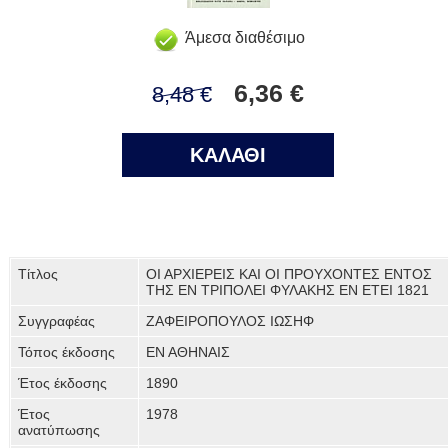
Άμεσα διαθέσιμο
6,36 €
8,48 €
ΚΑΛΑΘΙ
Τίτλος
ΟΙ ΑΡΧΙΕΡΕΙΣ ΚΑΙ ΟΙ ΠΡΟΥΧΟΝΤΕΣ ΕΝΤΟΣ
ΤΗΣ ΕΝ ΤΡΙΠΟΛΕΙ ΦΥΛΑΚΗΣ ΕΝ ΕΤΕΙ 1821
Συγγραφέας
ΖΑΦΕΙΡΟΠΟΥΛΟΣ ΙΩΣΗΦ
Τόπος έκδοσης
ΕΝ ΑΘΗΝΑΙΣ
Έτος έκδοσης
1890
Έτος
1978
ανατύπωσης