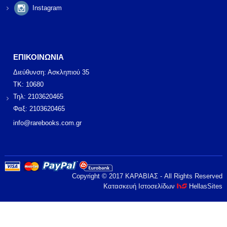
Instagram
ΕΠΙΚΟΙΝΩΝΙΑ
Διεύθυνση: Ασκληπιού 35
ΤΚ: 10680
Τηλ: 2103620465
Φαξ: 2103620465
info@rarebooks.com.gr
Copyright © 2017 ΚΑΡΑΒΙΑΣ - All Rights Reserved
Κατασκευή Ιστοσελίδων
HellasSites