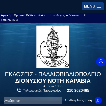
MENU
Αρχική
Χρονικό Βιβλιοπωλείου
Κατάλογος εκδόσεων PDF
Επικοινωνία
ΕΚΔΟΣΕΙΣ - ΠΑΛΑΙΟΒΙΒΛΙΟΠΩΛΕΙΟ
ΔΙΟΝΥΣΙΟΥ ΝΟΤΗ ΚΑΡΑΒΙΑ
Από το 1936
Τηλεφωνικές Παραγγελίες
210 3620465
Σύνθετη Αναζήτηση