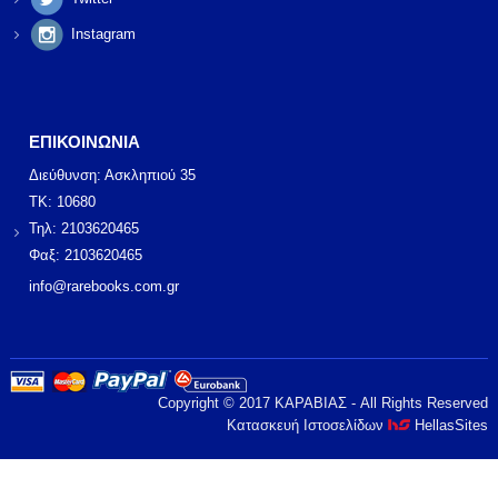
Instagram
ΕΠΙΚΟΙΝΩΝΙΑ
Διεύθυνση: Ασκληπιού 35
ΤΚ: 10680
Τηλ: 2103620465
Φαξ: 2103620465
info@rarebooks.com.gr
Copyright © 2017 ΚΑΡΑΒΙΑΣ - All Rights Reserved
Κατασκευή Ιστοσελίδων
HellasSites