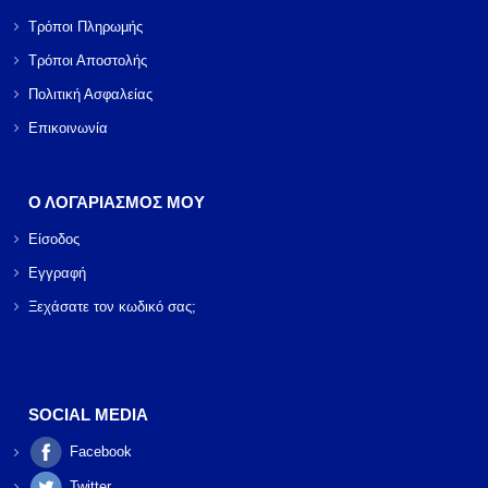
Τρόποι Πληρωμής
Τρόποι Αποστολής
Πολιτική Ασφαλείας
Επικοινωνία
Ο ΛΟΓΑΡΙΑΣΜΟΣ ΜΟΥ
Είσοδος
Εγγραφή
Ξεχάσατε τον κωδικό σας;
SOCIAL MEDIA
Facebook
Twitter