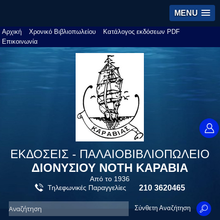
MENU
Αρχική
Χρονικό Βιβλιοπωλείου
Κατάλογος εκδόσεων PDF
Επικοινωνία
ΕΚΔΟΣΕΙΣ - ΠΑΛΑΙΟΒΙΒΛΙΟΠΩΛΕΙΟ
ΔΙΟΝΥΣΙΟΥ ΝΟΤΗ ΚΑΡΑΒΙΑ
Από το 1936
Τηλεφωνικές Παραγγελίες
210 3620465
Σύνθετη Αναζήτηση