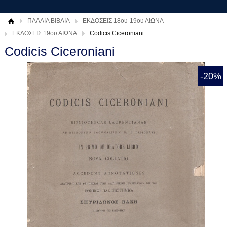
ΠΑΛΑΙΑ ΒΙΒΛΙΑ
ΕΚΔΟΣΕΙΣ 18ου-19ου ΑΙΩΝΑ
ΕΚΔΟΣΕΙΣ 19ου ΑΙΩΝΑ
Codicis Ciceroniani
Codicis Ciceroniani
-20%