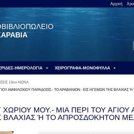
Αρχική
Χρο
ΟΒΙΒΛΙΟΠΩΛΕΙΟ
ΚΑΡΑΒΙΑ
ΕΡΙΔΕΣ-ΗΜΕΡΟΛΟΓΙΑ
ΧΕΙΡΟΓΡΑΦΑ-ΜΟΝΟΦΥΛΛΑ
ΣΕΙΣ 19ου ΑΙΩΝΑ
Υ ΑΓΙΟΥ ΑΜΦΙΛΟΧΙΟΥ ΠΑΡΑΔΟΣΙΣ.- ΤΟ ΑΡΑΒΑΝΙΟΝ.- ΕΙΣ ΗΓΕΜΩΝ ΤΗΣ ΒΛΑΧΙΑ
Υ ΧΩΡΙΟΥ ΜΟΥ.- ΜΙΑ ΠΕΡΙ ΤΟΥ ΑΓΙΟΥ
Σ ΒΛΑΧΙΑΣ Ή ΤΟ ΑΠΡΟΣΔΟΚΗΤΟΝ ΜΕ