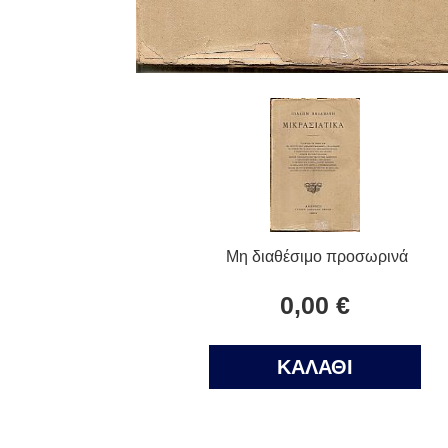
Μη διαθέσιμο προσωρινά
0,00 €
ΚΑΛΑΘΙ