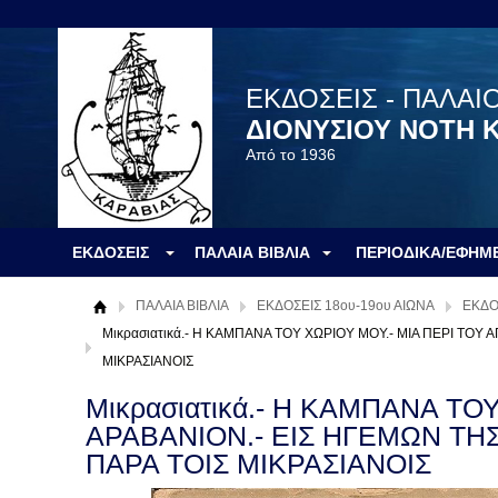
ΕΚΔΟΣΕΙΣ - ΠΑΛΑΙ
ΔΙΟΝΥΣΙΟΥ ΝΟΤΗ 
Από το 1936
ΕΚΔΟΣΕΙΣ
ΠΑΛΑΙΑ ΒΙΒΛΙΑ
ΠΕΡΙΟΔΙΚΑ/ΕΦΗΜ
ΠΑΛΑΙΑ ΒΙΒΛΙΑ
ΕΚΔΟΣΕΙΣ 18ου-19ου ΑΙΩΝΑ
ΕΚΔΟ
Μικρασιατικά.- Η ΚΑΜΠΑΝΑ ΤΟΥ ΧΩΡΙΟΥ ΜΟΥ.- ΜΙΑ ΠΕΡΙ ΤΟ
ΜΙΚΡΑΣΙΑΝΟΙΣ
Μικρασιατικά.- Η ΚΑΜΠΑΝΑ ΤΟ
ΑΡΑΒΑΝΙΟΝ.- ΕΙΣ ΗΓΕΜΩΝ ΤΗ
ΠΑΡΑ ΤΟΙΣ ΜΙΚΡΑΣΙΑΝΟΙΣ