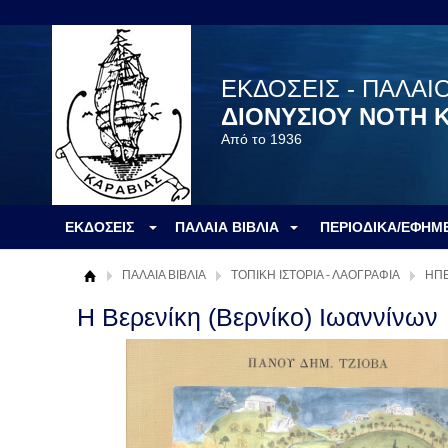
ΕΚΔΟΣΕΙΣ - ΠΑΛΑΙ
ΔΙΟΝΥΣΙΟΥ ΝΟΤΗ 
Από το 1936
ΕΚΔΟΣΕΙΣ
ΠΑΛΑΙΑ ΒΙΒΛΙΑ
ΠΕΡΙΟΔΙΚΑ/ΕΦΗΜ
ΠΑΛΑΙΑ ΒΙΒΛΙΑ
ΤΟΠΙΚΗ ΙΣΤΟΡΙΑ - ΛΑΟΓΡΑΦΙΑ
ΗΠΕ
Η Βερενίκη (Βερνίκο) Ιωαννίνων