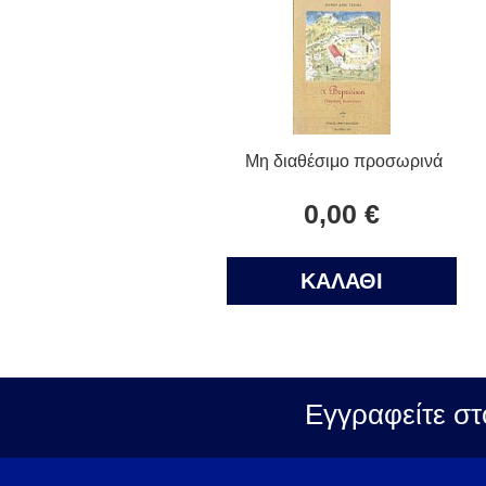
Μη διαθέσιμο προσωρινά
0,00 €
ΚΑΛΑΘΙ
Εγγραφείτε στ