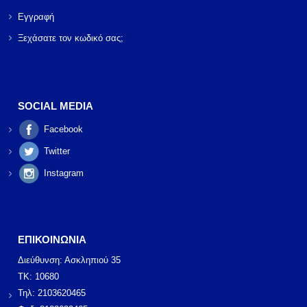
Εγγραφή
Ξεχάσατε τον κωδικό σας;
SOCIAL MEDIA
Facebook
Twitter
Instagram
ΕΠΙΚΟΙΝΩΝΙΑ
Διεύθυνση: Ασκληπιού 35
ΤΚ: 10680
Τηλ: 2103620465