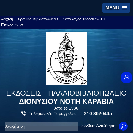
MENU
Αρχική
Χρονικό Βιβλιοπωλείου
Κατάλογος εκδόσεων PDF
Επικοινωνία
ΕΚΔΟΣΕΙΣ - ΠΑΛΑΙΟΒΙΒΛΙΟΠΩΛΕΙΟ
ΔΙΟΝΥΣΙΟΥ ΝΟΤΗ ΚΑΡΑΒΙΑ
Από το 1936
Τηλεφωνικές Παραγγελίες
210 3620465
Σύνθετη Αναζήτηση