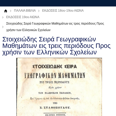
ΠΑΛΑΙΑ ΒΙΒΛΙΑ
ΕΚΔΟΣΕΙΣ 18ου-19ου ΑΙΩΝΑ
ΕΚΔΟΣΕΙΣ 19ου ΑΙΩΝΑ
Στοιχειώδης Σειρά Γεωγραφικών Μαθημάτων εις τρεις περιόδους Προς
χρήσιν των Ελληνικών Σχολείων
Στοιχειώδης Σειρά Γεωγραφικών
Μαθημάτων εις τρεις περιόδους Προς
χρήσιν των Ελληνικών Σχολείων