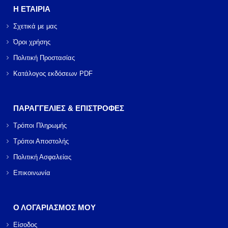
Η ΕΤΑΙΡΙΑ
Σχετικά με μας
Όροι χρήσης
Πολιτική Προστασίας
Κατάλογος εκδόσεων PDF
ΠΑΡΑΓΓΕΛΙΕΣ & ΕΠΙΣΤΡΟΦΕΣ
Τρόποι Πληρωμής
Τρόποι Αποστολής
Πολιτική Ασφαλείας
Επικοινωνία
Ο ΛΟΓΑΡΙΑΣΜΟΣ ΜΟΥ
Είσοδος