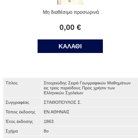
Μη διαθέσιμο προσωρινά
0,00 €
ΚΑΛΑΘΙ
Τίτλος
Στοιχειώδης Σειρά Γεωγραφικών Μαθημάτων
εις τρεις περιόδους Προς χρήσιν των
Ελληνικών Σχολείων
Συγγραφέας
ΣΤΑΘΟΠΟΥΛΟΣ Σ.
Τόπος έκδοσης
ΕΝ ΑΘΗΝΑΙΣ
Έτος έκδοσης
1863
Σχήμα
8ο