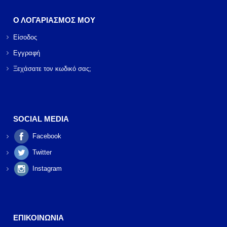
Ο ΛΟΓΑΡΙΑΣΜΟΣ ΜΟΥ
Είσοδος
Εγγραφή
Ξεχάσατε τον κωδικό σας;
SOCIAL MEDIA
Facebook
Twitter
Instagram
ΕΠΙΚΟΙΝΩΝΙΑ