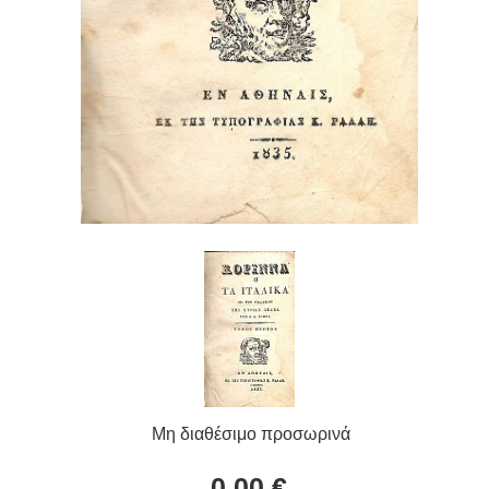
Μη διαθέσιμο προσωρινά
0,00 €