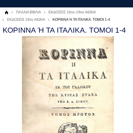
ΠΑΛΑΙΑ ΒΙΒΛΙΑ
ΕΚΔΟΣΕΙΣ 18ου-19ου ΑΙΩΝΑ
ΕΚΔΟΣΕΙΣ 19ου ΑΙΩΝΑ
ΚΟΡΙΝΝΑ Ή ΤΑ ΙΤΑΛΙΚΑ. ΤΟΜΟΙ 1-4
ΚΟΡΙΝΝΑ Ή ΤΑ ΙΤΑΛΙΚΑ. ΤΟΜΟΙ 1-4