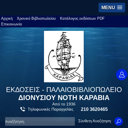
MENU
Αρχική
Χρονικό Βιβλιοπωλείου
Κατάλογος εκδόσεων PDF
Επικοινωνία
ΕΚΔΟΣΕΙΣ - ΠΑΛΑΙΟΒΙΒΛΙΟΠΩΛΕΙΟ
ΔΙΟΝΥΣΙΟΥ ΝΟΤΗ ΚΑΡΑΒΙΑ
Από το 1936
Τηλεφωνικές Παραγγελίες
210 3620465
Σύνθετη Αναζήτηση