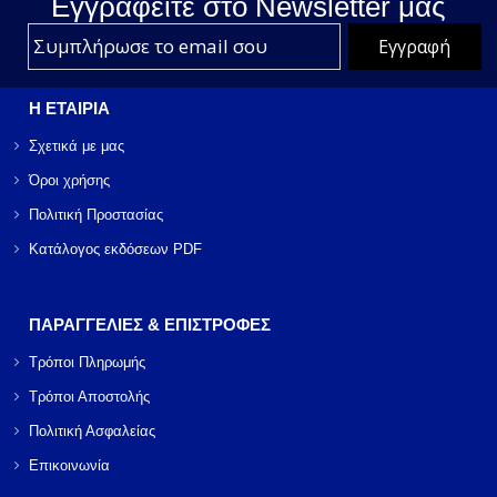
Εγγραφείτε στο Νewsletter μας
Η ΕΤΑΙΡΙΑ
Σχετικά με μας
Όροι χρήσης
Πολιτική Προστασίας
Κατάλογος εκδόσεων PDF
ΠΑΡΑΓΓΕΛΙΕΣ & ΕΠΙΣΤΡΟΦΕΣ
Τρόποι Πληρωμής
Τρόποι Αποστολής
Πολιτική Ασφαλείας
Επικοινωνία