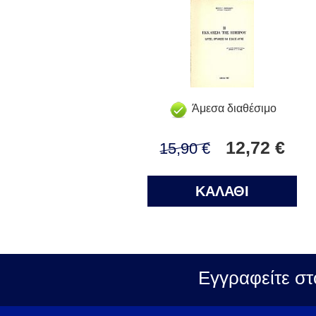
Άμεσα διαθέσιμο
12,72 €
15,90 €
ΚΑΛΑΘΙ
Εγγραφείτε στ