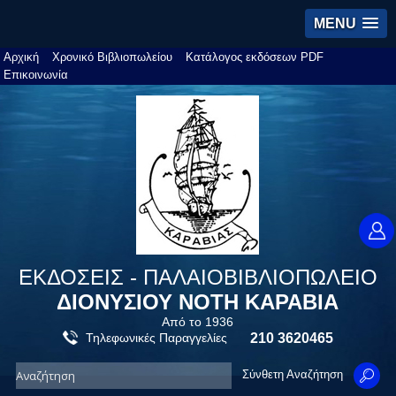
MENU
Αρχική
Χρονικό Βιβλιοπωλείου
Κατάλογος εκδόσεων PDF
Επικοινωνία
ΕΚΔΟΣΕΙΣ - ΠΑΛΑΙΟΒΙΒΛΙΟΠΩΛΕΙΟ
ΔΙΟΝΥΣΙΟΥ ΝΟΤΗ ΚΑΡΑΒΙΑ
Από το 1936
Τηλεφωνικές Παραγγελίες
210 3620465
Σύνθετη Αναζήτηση