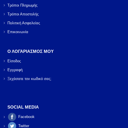
Τρόποι Πληρωμής
Τρόποι Αποστολής
Πολιτική Ασφαλείας
Επικοινωνία
Ο ΛΟΓΑΡΙΑΣΜΟΣ ΜΟΥ
Είσοδος
Εγγραφή
Ξεχάσατε τον κωδικό σας;
SOCIAL MEDIA
Facebook
Twitter