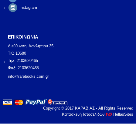
Instagram
ΕΠΙΚΟΙΝΩΝΙΑ
Διεύθυνση: Ασκληπιού 35
ΤΚ: 10680
Τηλ: 2103620465
Φαξ: 2103620465
info@rarebooks.com.gr
Copyright © 2017 ΚΑΡΑΒΙΑΣ - All Rights Reserved
Κατασκευή Ιστοσελίδων
HellasSites