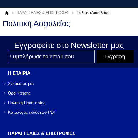
ΠΑΡΑΓΓΕΛΙΕΣ & ΕΠΙΣΤΡΟΦΕΣ
Πολιτική Ασφαλείας
Πολιτική Ασφαλείας
Εγγραφείτε στο Νewsletter μας
Η ΕΤΑΙΡΙΑ
Σχετικά με μας
Όροι χρήσης
Πολιτική Προστασίας
Κατάλογος εκδόσεων PDF
ΠΑΡΑΓΓΕΛΙΕΣ & ΕΠΙΣΤΡΟΦΕΣ