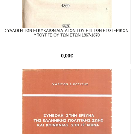
ΣΥΛΛΟΓΗ ΤΩΝ ΕΓΚΥΚΛΙΩΝ ΔΙΑΤΑΓΩΝ ΤΟΥ ΕΠΙ ΤΩΝ ΕΣΩΤΕΡΙΚΩΝ
ΥΠΟΥΡΓΕΙΟΥ ΤΩΝ ΕΤΩΝ 1867-1870
0,00€