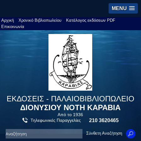
MENU
Αρχική
Χρονικό Βιβλιοπωλείου
Κατάλογος εκδόσεων PDF
Επικοινωνία
ΕΚΔΟΣΕΙΣ - ΠΑΛΑΙΟΒΙΒΛΙΟΠΩΛΕΙΟ
ΔΙΟΝΥΣΙΟΥ ΝΟΤΗ ΚΑΡΑΒΙΑ
Από το 1936
Τηλεφωνικές Παραγγελίες
210 3620465
Σύνθετη Αναζήτηση