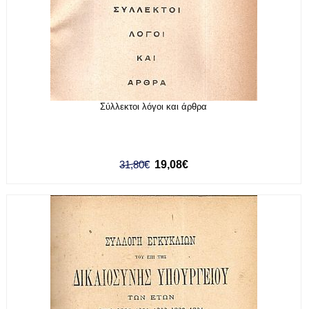
Σύλλεκτοι λόγοι και άρθρα
31,80€
19,08€