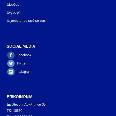
Είσοδος
Εγγραφή
Ξεχάσατε τον κωδικό σας;
SOCIAL MEDIA
Facebook
Twitter
Instagram
ΕΠΙΚΟΙΝΩΝΙΑ
Διεύθυνση: Ασκληπιού 35
ΤΚ: 10680