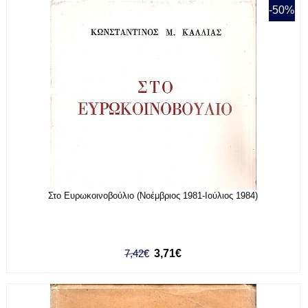
-50%
Στο Ευρωκοινοβούλιο (Νοέμβριος 1981-Ιούλιος 1984)
7,42€
3,71€