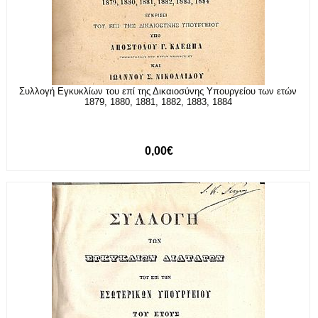
Συλλογή Εγκυκλίων του επί της Δικαιοσύνης Υπουργείου των ετών
1879, 1880, 1881, 1882, 1883, 1884
0,00€