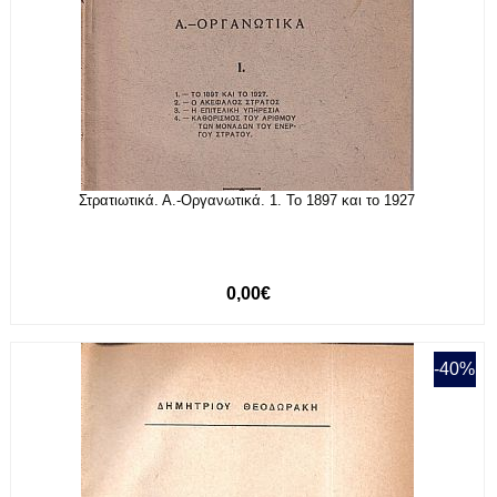
Στρατιωτικά. Α.-Οργανωτικά. 1. Το 1897 και το 1927
0,00€
-40%