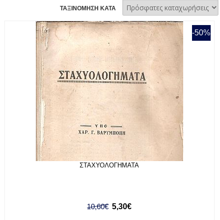
ΤΑΞΙΝΟΜΗΣΗ ΚΑΤΑ
-50%
ΣΤΑΧΥΟΛΟΓΗΜΑΤΑ
10,60€
5,30€