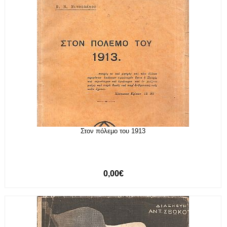
Στον πόλεμο του 1913
0,00€