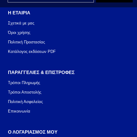
Η ΕΤΑΙΡΙΑ
Σχετικά με μας
Όροι χρήσης
Πολιτική Προστασίας
Κατάλογος εκδόσεων PDF
ΠΑΡΑΓΓΕΛΙΕΣ & ΕΠΙΣΤΡΟΦΕΣ
Τρόποι Πληρωμής
Τρόποι Αποστολής
Πολιτική Ασφαλείας
Επικοινωνία
Ο ΛΟΓΑΡΙΑΣΜΟΣ ΜΟΥ