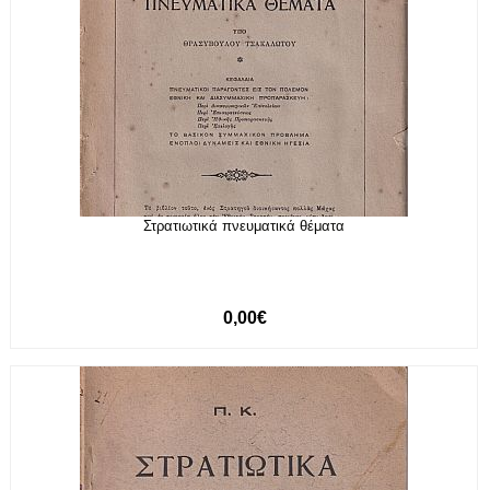
Στρατιωτικά πνευματικά θέματα
0,00€