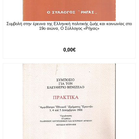
Συμβολή στην έρευνα της Ελληνική πολιτικής ζωής και κοινωνίας στο
19ο αιώνα, Ο Σύλλογος «Ρήγας»
0,00€