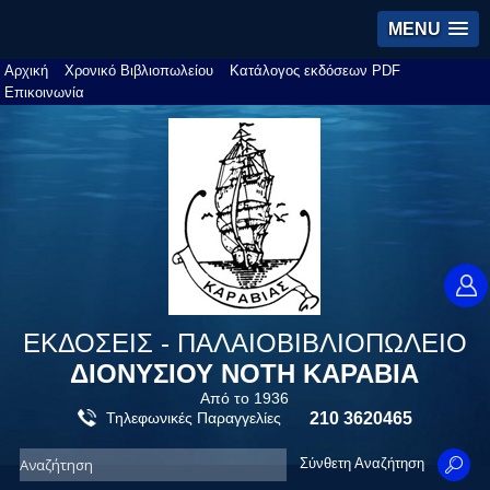
MENU
Αρχική
Χρονικό Βιβλιοπωλείου
Κατάλογος εκδόσεων PDF
Επικοινωνία
ΕΚΔΟΣΕΙΣ - ΠΑΛΑΙΟΒΙΒΛΙΟΠΩΛΕΙΟ
ΔΙΟΝΥΣΙΟΥ ΝΟΤΗ ΚΑΡΑΒΙΑ
Από το 1936
Τηλεφωνικές Παραγγελίες
210 3620465
Σύνθετη Αναζήτηση