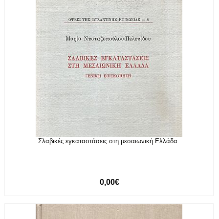
Σλαβικές εγκαταστάσεις στη μεσαιωνική Ελλάδα.
0,00€