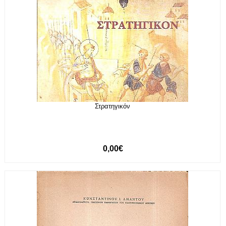
Στρατηγικόν
0,00€