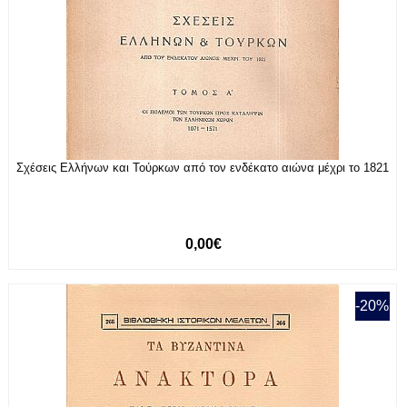
Σχέσεις Ελλήνων και Τούρκων από τον ενδέκατο αιώνα μέχρι το 1821
0,00€
-20%