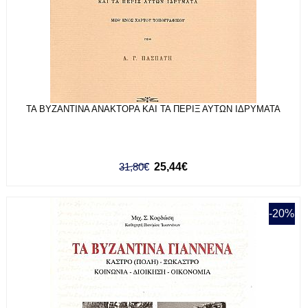
ΤΑ ΒΥΖΑΝΤΙΝΑ ΑΝΑΚΤΟΡΑ ΚΑΙ ΤΑ ΠΕΡΙΞ ΑΥΤΩΝ ΙΔΡΥΜΑΤΑ
31,80€
25,44€
-20%