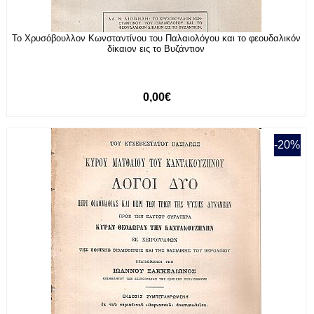
Το Χρυσόβουλλον Κωνσταντίνου του Παλαιολόγου και το φεουδαλικόν
δίκαιον εις το Βυζάντιον
0,00€
-20%