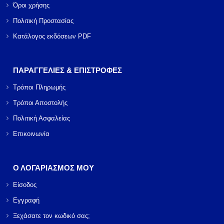
Όροι χρήσης
Πολιτική Προστασίας
Κατάλογος εκδόσεων PDF
ΠΑΡΑΓΓΕΛΙΕΣ & ΕΠΙΣΤΡΟΦΕΣ
Τρόποι Πληρωμής
Τρόποι Αποστολής
Πολιτική Ασφαλείας
Επικοινωνία
Ο ΛΟΓΑΡΙΑΣΜΟΣ ΜΟΥ
Είσοδος
Εγγραφή
Ξεχάσατε τον κωδικό σας;