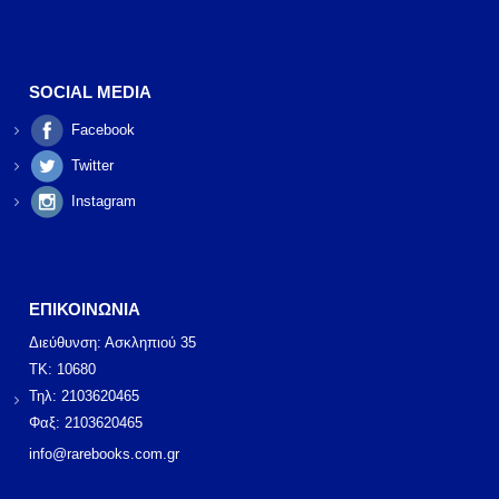
SOCIAL MEDIA
Facebook
Twitter
Instagram
ΕΠΙΚΟΙΝΩΝΙΑ
Διεύθυνση: Ασκληπιού 35
ΤΚ: 10680
Τηλ: 2103620465
Φαξ: 2103620465
info@rarebooks.com.gr