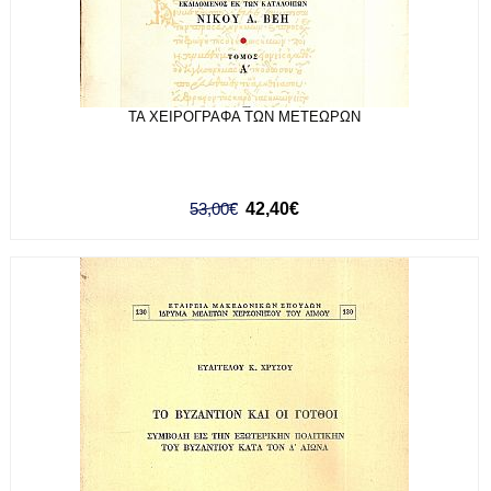
ΤΑ ΧΕΙΡΟΓΡΑΦΑ ΤΩΝ ΜΕΤΕΩΡΩΝ
53,00€
42,40€