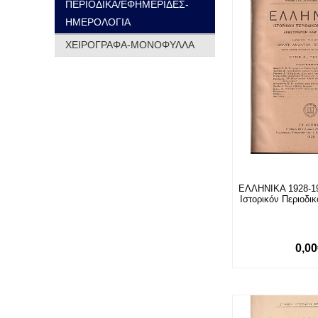
ΠΕΡΙΟΔΙΚΑ/ΕΦΗΜΕΡΙΔΕΣ-
ΗΜΕΡΟΛΟΓΙΑ
ΧΕΙΡΟΓΡΑΦΑ-ΜΟΝΟΦΥΛΛΑ
ΕΛΛΗΝΙΚΑ 1928-193
Ιστορικόν Περιοδι
0,0