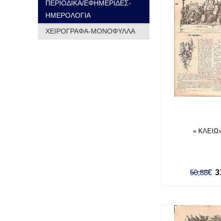
ΠΕΡΙΟΔΙΚΑ/ΕΦΗΜΕΡΙΔΕΣ-
ΗΜΕΡΟΛΟΓΙΑ
ΧΕΙΡΟΓΡΑΦΑ-ΜΟΝΟΦΥΛΛΑ
« ΚΛΕΙΩ» 
50,88€
3