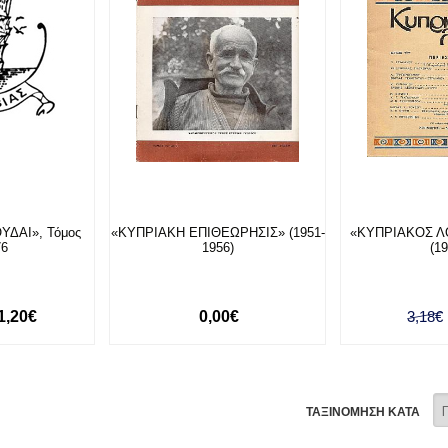
ΥΔΑΙ», Τόμος
«ΚΥΠΡΙΑΚΗ ΕΠΙΘΕΩΡΗΣΙΣ» (1951-
«ΚΥΠΡΙΑΚΟΣ ΛΟ
76
1956)
(1
1,20€
0,00€
3,18€
ΤΑΞΙΝΟΜΗΣΗ ΚΑΤΑ