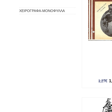
ΗΜΕΡΟΛΟΓΙΑ
ΧΕΙΡΟΓΡΑΦΑ-ΜΟΝΟΦΥΛΛΑ
1,27€
1