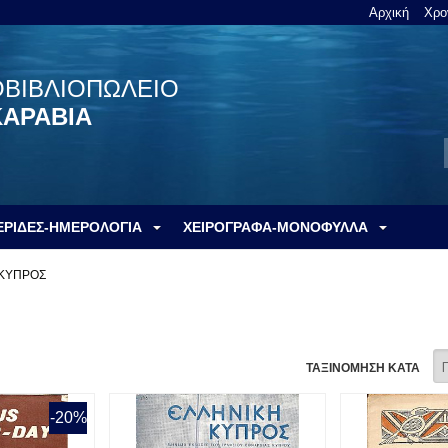
Αρχική
Χρο
ΟΒΙΒΛΙΟΠΩΛΕΙΟ
ΚΑΡΑΒΙΑ
ΕΡΙΔΕΣ-ΗΜΕΡΟΛΟΓΙΑ
ΧΕΙΡΟΓΡΑΦΑ-ΜΟΝΟΦΥΛΛΑ
ΚΥΠΡΟΣ
ΤΑΞΙΝΟΜΗΣΗ ΚΑΤΑ
-20%