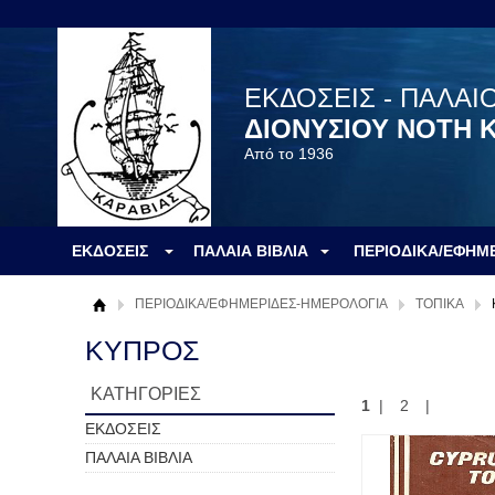
ΕΚΔΟΣΕΙΣ - ΠΑΛΑΙ
ΔΙΟΝΥΣΙΟΥ ΝΟΤΗ 
Από το 1936
ΕΚΔΟΣΕΙΣ
ΠΑΛΑΙΑ ΒΙΒΛΙΑ
ΠΕΡΙΟΔΙΚΑ/ΕΦΗΜ
ΠΕΡΙΟΔΙΚΑ/ΕΦΗΜΕΡΙΔΕΣ-ΗΜΕΡΟΛΟΓΙΑ
ΤΟΠΙΚΑ
ΚΥΠΡΟΣ
ΚΑΤΗΓΟΡΙΕΣ
1
|
2
|
ΕΚΔΟΣΕΙΣ
ΠΑΛΑΙΑ ΒΙΒΛΙΑ
ΠΕΡΙΟΔΙΚΑ/ΕΦΗΜΕΡΙΔΕΣ-