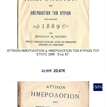
ΑΤΤΙΚΟΝ ΗΜΕΡΟΛΟΓΙΟΝ & ΗΜΕΡΟΛΟΓΙΟΝ ΤΩΝ ΚΥΡΙΩΝ ΤΟΥ
ΕΤΟΥΣ 1889 .΄Ετος ΚΓ΄
31,80€
20,67€
-50%