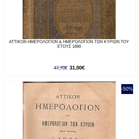
ΑΤΤΙΚΟΝ ΗΜΕΡΟΛΟΓΙΟΝ & ΗΜΕΡΟΛΟΓΙΟΝ ΤΩΝ ΚΥΡΙΩΝ ΤΟΥ
ΕΤΟΥΣ 1890
47,70€
31,00€
-50%