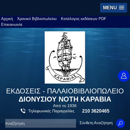
MENU
Αρχική
Χρονικό Βιβλιοπωλείου
Κατάλογος εκδόσεων PDF
Επικοινωνία
ΕΚΔΟΣΕΙΣ - ΠΑΛΑΙΟΒΙΒΛΙΟΠΩΛΕΙΟ
ΔΙΟΝΥΣΙΟΥ ΝΟΤΗ ΚΑΡΑΒΙΑ
Από το 1936
Τηλεφωνικές Παραγγελίες
210 3620465
Σύνθετη Αναζήτηση