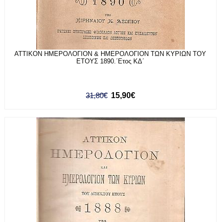
ΑΤΤΙΚΟΝ ΗΜΕΡΟΛΟΓΙΟΝ & ΗΜΕΡΟΛΟΓΙΟΝ ΤΩΝ ΚΥΡΙΩΝ ΤΟΥ
ΕΤΟΥΣ 1890.΄Ετος ΚΔ΄
31,80€
15,90€