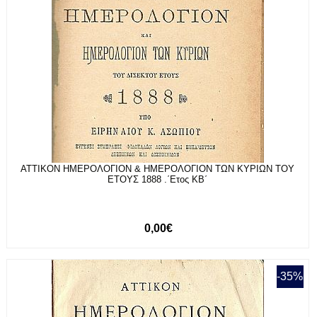
ΑΤΤΙΚΟΝ ΗΜΕΡΟΛΟΓΙΟΝ & ΗΜΕΡΟΛΟΓΙΟΝ ΤΩΝ ΚΥΡΙΩΝ ΤΟΥ
ΕΤΟΥΣ 1888 .΄Ετος ΚΒ΄
0,00€
-35%