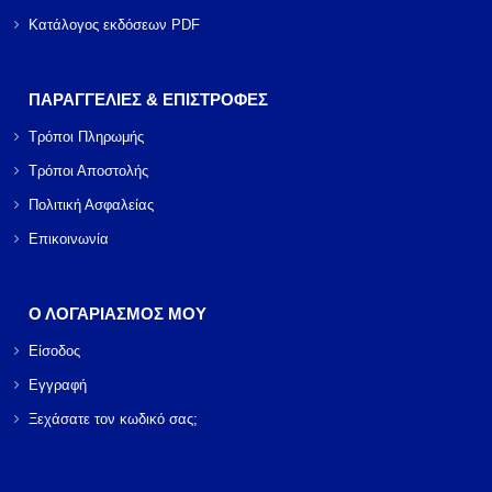
Κατάλογος εκδόσεων PDF
ΠΑΡΑΓΓΕΛΙΕΣ & ΕΠΙΣΤΡΟΦΕΣ
Τρόποι Πληρωμής
Τρόποι Αποστολής
Πολιτική Ασφαλείας
Επικοινωνία
Ο ΛΟΓΑΡΙΑΣΜΟΣ ΜΟΥ
Είσοδος
Εγγραφή
Ξεχάσατε τον κωδικό σας;