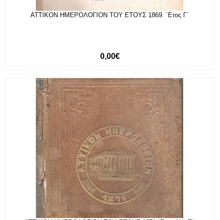
ΑΤΤΙΚΟΝ ΗΜΕΡΟΛΟΓΙΟΝ ΤΟΥ ΕΤΟΥΣ 1869. ΄Ετος Γ΄
0,00€