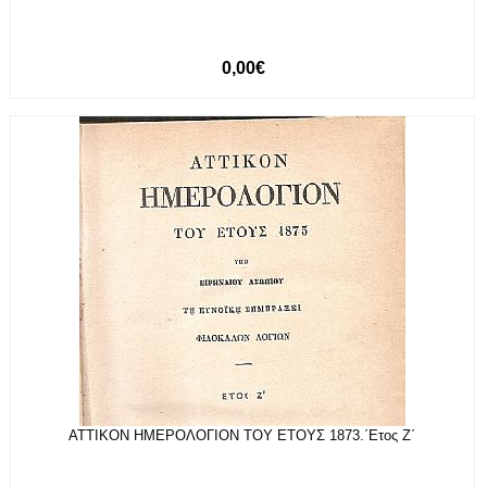
0,00€
ΑΤΤΙΚΟΝ ΗΜΕΡΟΛΟΓΙΟΝ ΤΟΥ ΕΤΟΥΣ 1873.΄Ετος Ζ΄