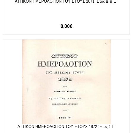
ΑΤΤΙΚΟΝ ΗΜΕΡΟΛΟΓΙΟΝ ΤΟΥ ΕΤΟΥΣ 1871.΄Ετος Δ΄& Ε΄
0,00€
ΑΤΤΙΚΟΝ ΗΜΕΡΟΛΟΓΙΟΝ ΤΟΥ ΕΤΟΥΣ 1872.΄Ετος ΣΤ΄