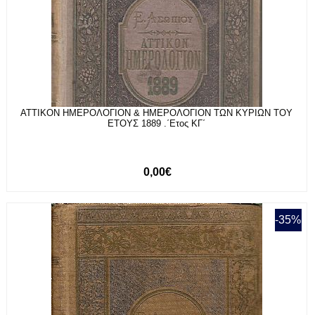
ΑΤΤΙΚΟΝ ΗΜΕΡΟΛΟΓΙΟΝ & ΗΜΕΡΟΛΟΓΙΟΝ ΤΩΝ ΚΥΡΙΩΝ ΤΟΥ
ΕΤΟΥΣ 1889 .΄Ετος ΚΓ΄
0,00€
-35%