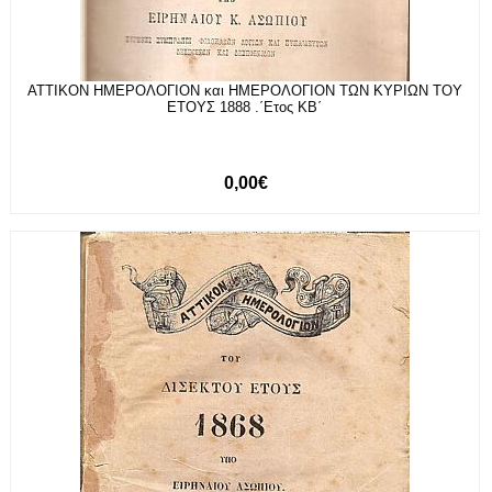
ΑΤΤΙΚΟΝ ΗΜΕΡΟΛΟΓΙΟΝ και ΗΜΕΡΟΛΟΓΙΟΝ ΤΩΝ ΚΥΡΙΩΝ ΤΟΥ
ΕΤΟΥΣ 1888 .΄Ετος ΚΒ΄
0,00€