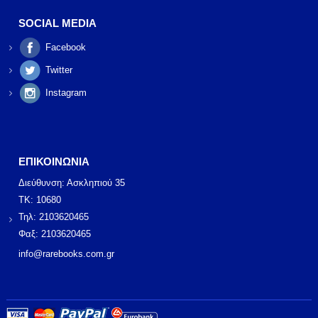
SOCIAL MEDIA
Facebook
Twitter
Instagram
ΕΠΙΚΟΙΝΩΝΙΑ
Διεύθυνση: Ασκληπιού 35
ΤΚ: 10680
Τηλ: 2103620465
Φαξ: 2103620465
info@rarebooks.com.gr