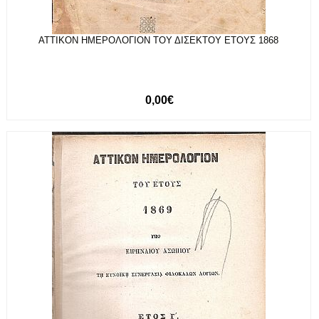
ΑΤΤΙΚΟΝ ΗΜΕΡΟΛΟΓΙΟΝ ΤΟΥ ΔΙΣΕΚΤΟΥ ΕΤΟΥΣ 1868
0,00€