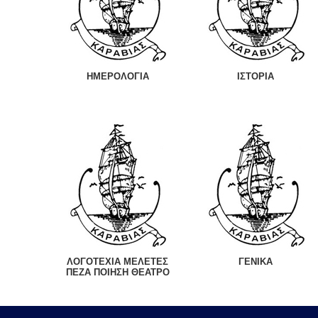
ΗΜΕΡΟΛΟΓΙΑ
ΙΣΤΟΡΙΑ
ΛΟΓΟΤΕΧΙΑ ΜΕΛΕΤΕΣ
ΓΕΝΙΚΑ
ΠΕΖΑ ΠΟΙΗΣΗ ΘΕΑΤΡΟ