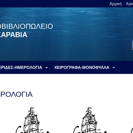
Αρχική
Χρο
ΟΒΙΒΛΙΟΠΩΛΕΙΟ
ΚΑΡΑΒΙΑ
ΕΡΙΔΕΣ-ΗΜΕΡΟΛΟΓΙΑ
ΧΕΙΡΟΓΡΑΦΑ-ΜΟΝΟΦΥΛΛΑ
ΕΡΟΛΟΓΙΑ