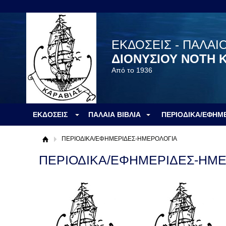
ΕΚΔΟΣΕΙΣ - ΠΑΛΑΙ
ΔΙΟΝΥΣΙΟΥ ΝΟΤΗ 
Από το 1936
ΕΚΔΟΣΕΙΣ
ΠΑΛΑΙΑ ΒΙΒΛΙΑ
ΠΕΡΙΟΔΙΚΑ/ΕΦΗΜ
ΠΕΡΙΟΔΙΚΑ/ΕΦΗΜΕΡΙΔΕΣ-ΗΜΕΡΟΛΟΓΙΑ
ΠΕΡΙΟΔΙΚΑ/ΕΦΗΜΕΡΙΔΕΣ-ΗΜ