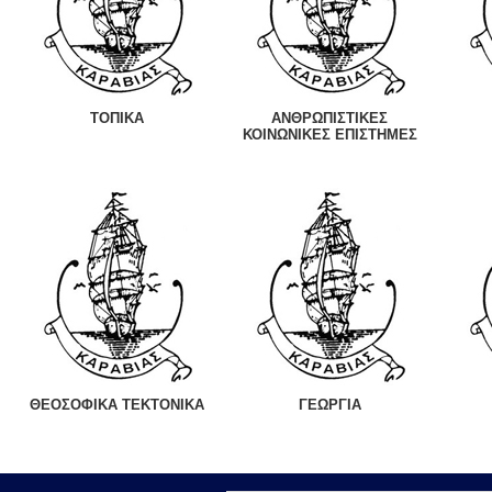
ΤΟΠΙΚΑ
ΑΝΘΡΩΠΙΣΤΙΚΕΣ
ΚΟΙΝΩΝΙΚΕΣ ΕΠΙΣΤΗΜΕΣ
ΘΕΟΣΟΦΙΚΑ ΤΕΚΤΟΝΙΚΑ
ΓΕΩΡΓΙΑ