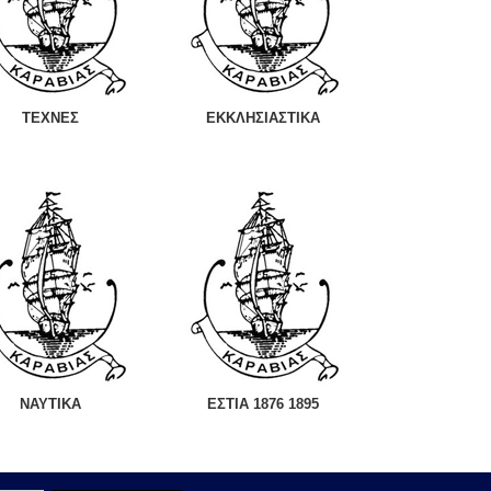
ΤΕΧΝΕΣ
ΕΚΚΛΗΣΙΑΣΤΙΚΑ
ΝΑΥΤΙΚΑ
ΕΣΤΙΑ 1876 1895