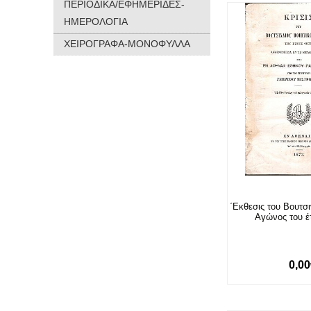
ΠΕΡΙΟΔΙΚΑ/ΕΦΗΜΕΡΙΔΕΣ-
ΗΜΕΡΟΛΟΓΙΑ
ΧΕΙΡΟΓΡΑΦΑ-ΜΟΝΟΦΥΛΛΑ
΄Εκθεσις του Βουτσι
Αγώνος του έ
0,0