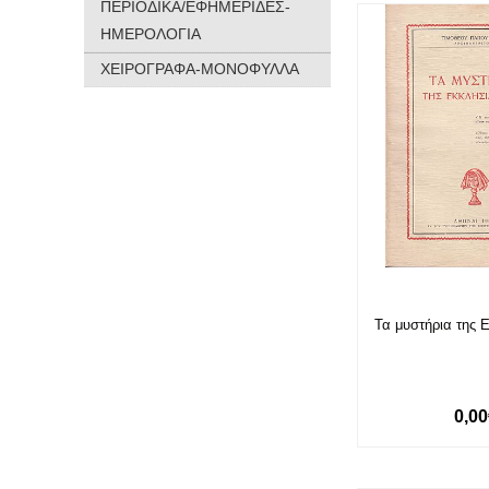
ΠΕΡΙΟΔΙΚΑ/ΕΦΗΜΕΡΙΔΕΣ-
ΗΜΕΡΟΛΟΓΙΑ
ΧΕΙΡΟΓΡΑΦΑ-ΜΟΝΟΦΥΛΛΑ
Τα μυστήρια της 
0,0