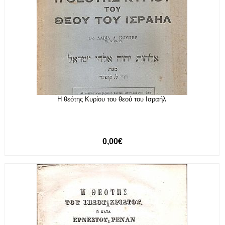
Η θεότης Κυρίου του θεού του Ισραήλ
0,00€