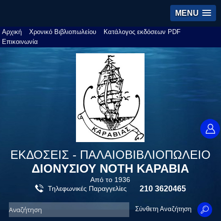
MENU
Αρχική
Χρονικό Βιβλιοπωλείου
Κατάλογος εκδόσεων PDF
Επικοινωνία
ΕΚΔΟΣΕΙΣ - ΠΑΛΑΙΟΒΙΒΛΙΟΠΩΛΕΙΟ
ΔΙΟΝΥΣΙΟΥ ΝΟΤΗ ΚΑΡΑΒΙΑ
Από το 1936
Τηλεφωνικές Παραγγελίες
210 3620465
Σύνθετη Αναζήτηση