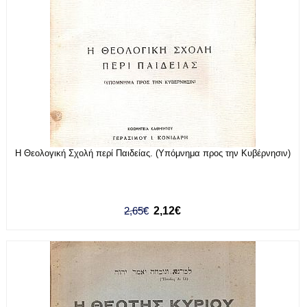
Η Θεολογική Σχολή περί Παιδείας. (Υπόμνημα προς την Κυβέρνησιν)
2,65€
2,12€