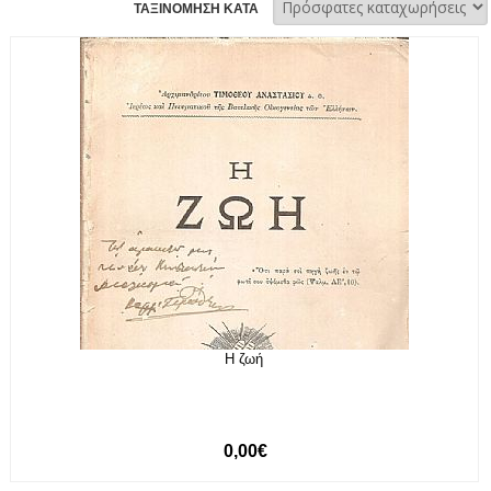
ΤΑΞΙΝΟΜΗΣΗ ΚΑΤΑ
Η ζωή
0,00€