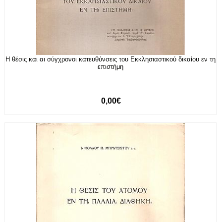
Η θέσις και αι σύγχρονοι κατευθύνσεις του Εκκλησιαστικού δικαίου εν τη
επιστήμη
0,00€