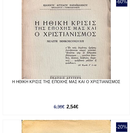
-60%
Η ΗΘΙΚΗ ΚΡΙΣΙΣ ΤΗΣ ΕΠΟΧΗΣ ΜΑΣ ΚΑΙ Ο ΧΡΙΣΤΙΑΝΙΣΜΟΣ
6,36€
2,54€
-20%