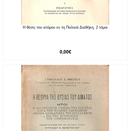
Η θέσις του ατόμου εν τη Παλαιά Διαθήκη, 2 τόμοι
0,00€