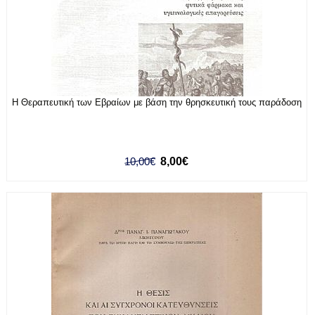
Η Θεραπευτική των Εβραίων με βάση την θρησκευτική τους παράδοση
10,00€
8,00€