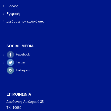
Είσοδος
Εγγραφή
Ξεχάσατε τον κωδικό σας;
SOCIAL MEDIA
Facebook
Twitter
Instagram
ΕΠΙΚΟΙΝΩΝΙΑ
Διεύθυνση: Ασκληπιού 35
ΤΚ: 10680