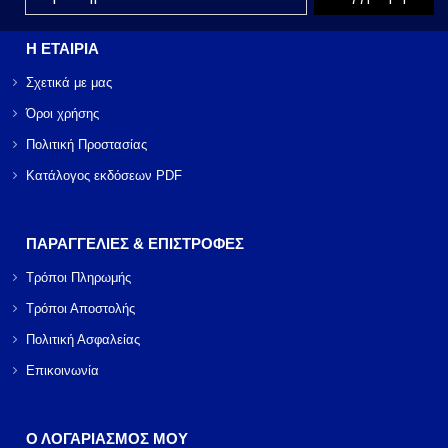
Η ΕΤΑΙΡΙΑ
Σχετικά με μας
Όροι χρήσης
Πολιτική Προστασίας
Κατάλογος εκδόσεων PDF
ΠΑΡΑΓΓΕΛΙΕΣ & ΕΠΙΣΤΡΟΦΕΣ
Τρόποι Πληρωμής
Τρόποι Αποστολής
Πολιτική Ασφαλείας
Επικοινωνία
Ο ΛΟΓΑΡΙΑΣΜΟΣ ΜΟΥ