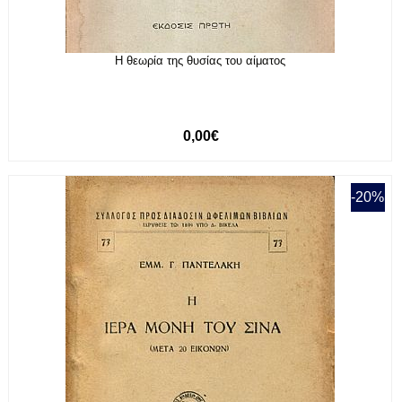
Η θεωρία της θυσίας του αίματος
0,00€
-20%