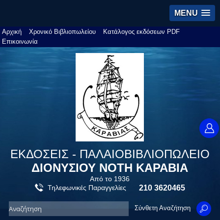
MENU
Αρχική
Χρονικό Βιβλιοπωλείου
Κατάλογος εκδόσεων PDF
Επικοινωνία
ΕΚΔΟΣΕΙΣ - ΠΑΛΑΙΟΒΙΒΛΙΟΠΩΛΕΙΟ
ΔΙΟΝΥΣΙΟΥ ΝΟΤΗ ΚΑΡΑΒΙΑ
Από το 1936
Τηλεφωνικές Παραγγελίες
210 3620465
Σύνθετη Αναζήτηση