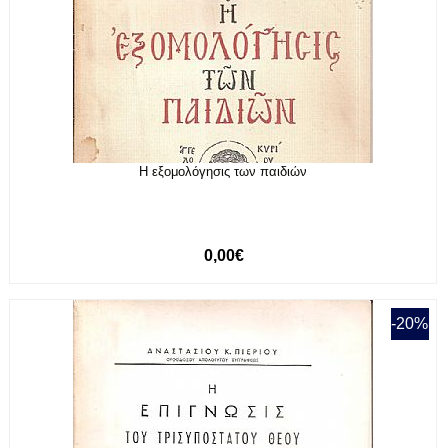
Η εξομολόγησις των παιδιών
0,00€
-20%