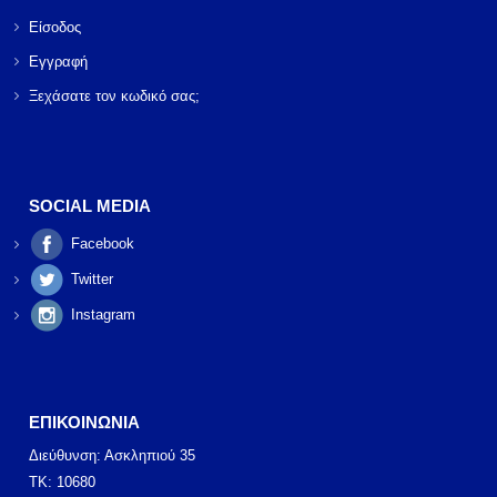
Είσοδος
Εγγραφή
Ξεχάσατε τον κωδικό σας;
SOCIAL MEDIA
Facebook
Twitter
Instagram
ΕΠΙΚΟΙΝΩΝΙΑ
Διεύθυνση: Ασκληπιού 35
ΤΚ: 10680