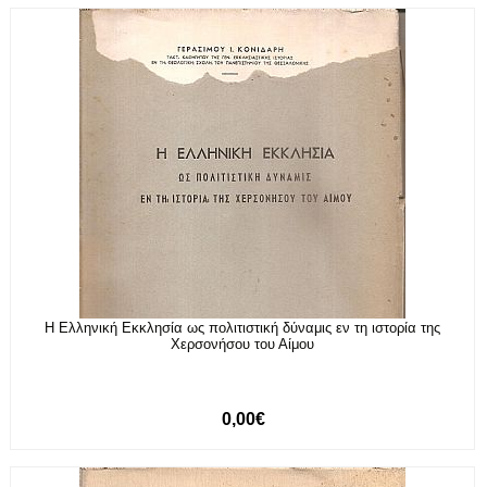
Η Ελληνική Εκκλησία ως πολιτιστική δύναμις εν τη ιστορία της
Χερσονήσου του Αίμου
0,00€