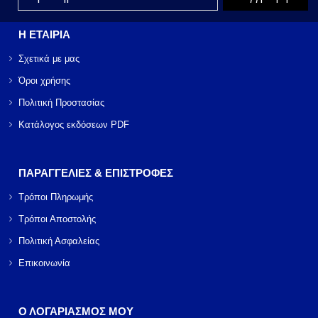
Η ΕΤΑΙΡΙΑ
Σχετικά με μας
Όροι χρήσης
Πολιτική Προστασίας
Κατάλογος εκδόσεων PDF
ΠΑΡΑΓΓΕΛΙΕΣ & ΕΠΙΣΤΡΟΦΕΣ
Τρόποι Πληρωμής
Τρόποι Αποστολής
Πολιτική Ασφαλείας
Επικοινωνία
Ο ΛΟΓΑΡΙΑΣΜΟΣ ΜΟΥ