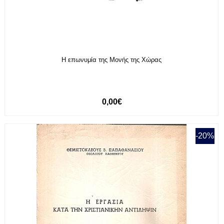
Η επωνυμία της Μονής της Χώρας
0,00€
-20%