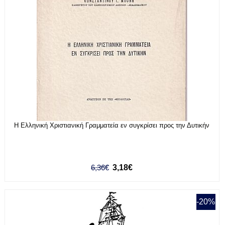
Η Ελληνική Χριστιανική Γραμματεία εν συγκρίσει προς την Δυτικήν
6,36€
3,18€
-20%