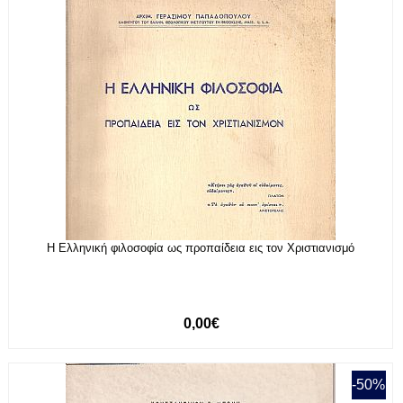
Η Ελληνική φιλοσοφία ως προπαίδεια εις τον Χριστιανισμό
0,00€
-50%