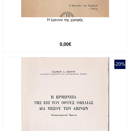
Η έρευνα της γραφής
0,00€
-20%