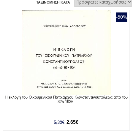
ΤΑΞΙΝΟΜΗΣΗ ΚΑΤΑ
-50%
Η εκλογή του Οικουμενικού Πατριάρχου Κωνσταντινουπόλεως από του
325-1936.
5,30€
2,65€