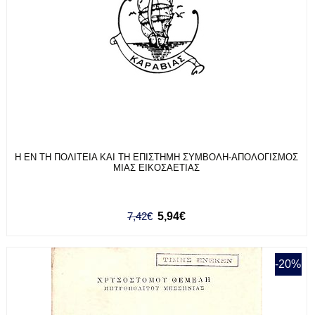
Η ΕΝ ΤΗ ΠΟΛΙΤΕΙΑ ΚΑΙ ΤΗ ΕΠΙΣΤΗΜΗ ΣΥΜΒΟΛΗ-ΑΠΟΛΟΓΙΣΜΟΣ
ΜΙΑΣ ΕΙΚΟΣΑΕΤΙΑΣ
7,42€
5,94€
-20%