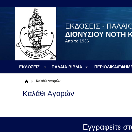
ΕΚΔΟΣΕΙΣ - ΠΑΛΑΙ
ΔΙΟΝΥΣΙΟΥ ΝΟΤΗ 
Από το 1936
ΕΚΔΟΣΕΙΣ
ΠΑΛΑΙΑ ΒΙΒΛΙΑ
ΠΕΡΙΟΔΙΚΑ/ΕΦΗΜ
Καλάθι Αγορών
Καλάθι Αγορών
Εγγραφείτε στ