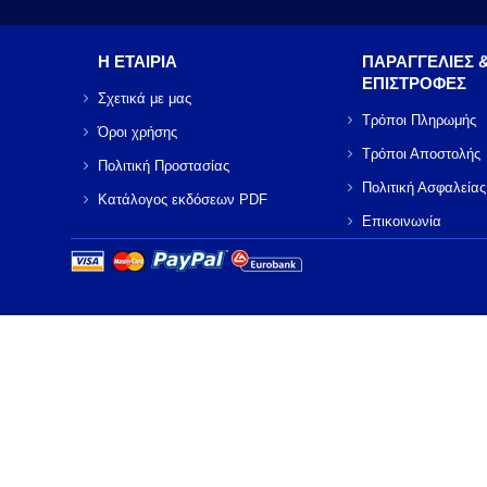
Η ΕΤΑΙΡΙΑ
ΠΑΡΑΓΓΕΛΙΕΣ 
ΕΠΙΣΤΡΟΦΕΣ
Σχετικά με μας
Τρόποι Πληρωμής
Όροι χρήσης
Τρόποι Αποστολής
Πολιτική Προστασίας
Πολιτική Ασφαλείας
Κατάλογος εκδόσεων PDF
Επικοινωνία