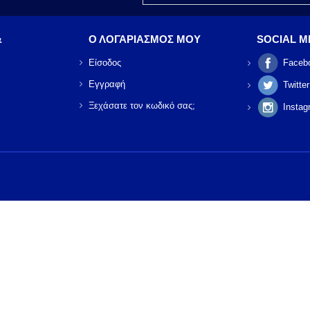
&
Ο ΛΟΓΑΡΙΑΣΜΟΣ ΜΟΥ
SOCIAL M
Είσοδος
Faceb
Εγγραφή
Twitter
Ξεχάσατε τον κωδικό σας;
Instag