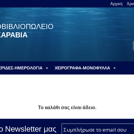
Αρχική
Χρο
ΟΒΙΒΛΙΟΠΩΛΕΙΟ
ΚΑΡΑΒΙΑ
ΕΡΙΔΕΣ-ΗΜΕΡΟΛΟΓΙΑ
ΧΕΙΡΟΓΡΑΦΑ-ΜΟΝΟΦΥΛΛΑ
Το καλάθι σας είναι άδειο.
ο Νewsletter μας