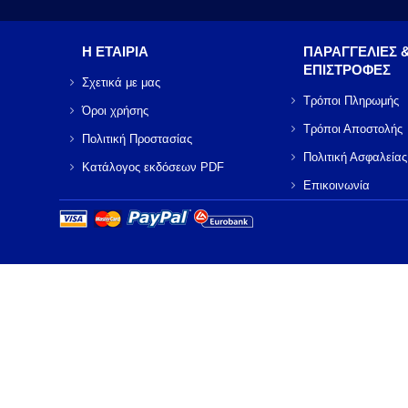
Η ΕΤΑΙΡΙΑ
ΠΑΡΑΓΓΕΛΙΕΣ 
ΕΠΙΣΤΡΟΦΕΣ
Σχετικά με μας
Τρόποι Πληρωμής
Όροι χρήσης
Τρόποι Αποστολής
Πολιτική Προστασίας
Πολιτική Ασφαλείας
Κατάλογος εκδόσεων PDF
Επικοινωνία