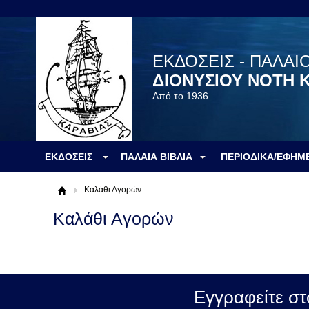
ΕΚΔΟΣΕΙΣ - ΠΑΛΑΙ
ΔΙΟΝΥΣΙΟΥ ΝΟΤΗ 
Από το 1936
ΕΚΔΟΣΕΙΣ
ΠΑΛΑΙΑ ΒΙΒΛΙΑ
ΠΕΡΙΟΔΙΚΑ/ΕΦΗΜ
Καλάθι Αγορών
Καλάθι Αγορών
Εγγραφείτε στ