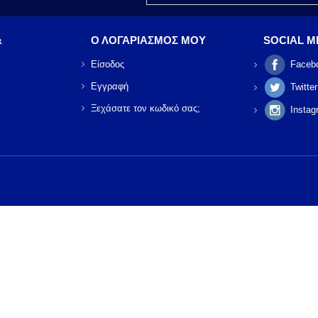
&
Ο ΛΟΓΑΡΙΑΣΜΟΣ ΜΟΥ
SOCIAL M
Είσοδος
Faceb
Εγγραφή
Twitter
Ξεχάσατε τον κωδικό σας;
Instag