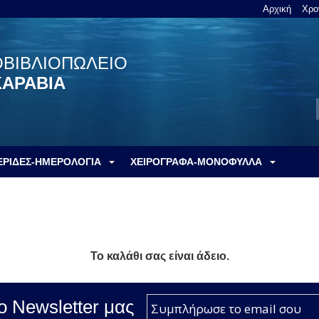
Αρχική
Χρο
ΟΒΙΒΛΙΟΠΩΛΕΙΟ
ΚΑΡΑΒΙΑ
ΕΡΙΔΕΣ-ΗΜΕΡΟΛΟΓΙΑ
ΧΕΙΡΟΓΡΑΦΑ-ΜΟΝΟΦΥΛΛΑ
Το καλάθι σας είναι άδειο.
ο Νewsletter μας