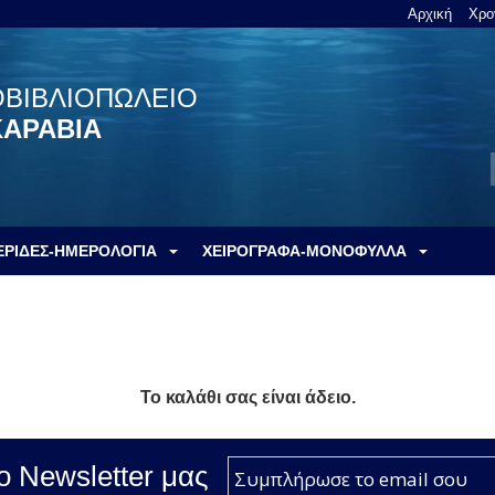
Αρχική
Χρο
ΟΒΙΒΛΙΟΠΩΛΕΙΟ
ΚΑΡΑΒΙΑ
ΕΡΙΔΕΣ-ΗΜΕΡΟΛΟΓΙΑ
ΧΕΙΡΟΓΡΑΦΑ-ΜΟΝΟΦΥΛΛΑ
Το καλάθι σας είναι άδειο.
ο Νewsletter μας