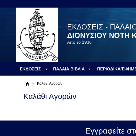
ΕΚΔΟΣΕΙΣ - ΠΑΛΑΙ
ΔΙΟΝΥΣΙΟΥ ΝΟΤΗ 
Από το 1936
ΕΚΔΟΣΕΙΣ
ΠΑΛΑΙΑ ΒΙΒΛΙΑ
ΠΕΡΙΟΔΙΚΑ/ΕΦΗΜ
Καλάθι Αγορών
Καλάθι Αγορών
Εγγραφείτε στ