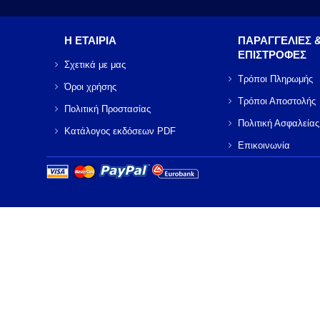
Η ΕΤΑΙΡΙΑ
ΠΑΡΑΓΓΕΛΙΕΣ 
ΕΠΙΣΤΡΟΦΕΣ
Σχετικά με μας
Τρόποι Πληρωμής
Όροι χρήσης
Τρόποι Αποστολής
Πολιτική Προστασίας
Πολιτική Ασφαλείας
Κατάλογος εκδόσεων PDF
Επικοινωνία