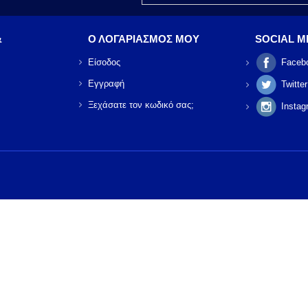
&
Ο ΛΟΓΑΡΙΑΣΜΟΣ ΜΟΥ
SOCIAL M
Είσοδος
Faceb
Εγγραφή
Twitter
Ξεχάσατε τον κωδικό σας;
Instag