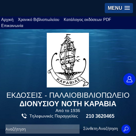
MENU
Αρχική
Χρονικό Βιβλιοπωλείου
Κατάλογος εκδόσεων PDF
Επικοινωνία
ΕΚΔΟΣΕΙΣ - ΠΑΛΑΙΟΒΙΒΛΙΟΠΩΛΕΙΟ
ΔΙΟΝΥΣΙΟΥ ΝΟΤΗ ΚΑΡΑΒΙΑ
Από το 1936
Τηλεφωνικές Παραγγελίες
210 3620465
Σύνθετη Αναζήτηση