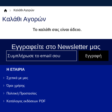
Καλάθι Αγορών
Καλάθι Αγορών
Το καλάθι σας είναι άδειο.
Εγγραφείτε στο Νewsletter μας
Η ΕΤΑΙΡΙΑ
Σχετικά με μας
Όροι χρήσης
Πολιτική Προστασίας
Κατάλογος εκδόσεων PDF