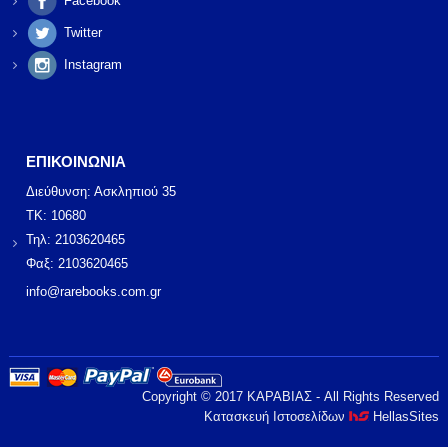
Facebook
Twitter
Instagram
ΕΠΙΚΟΙΝΩΝΙΑ
Διεύθυνση: Ασκληπιού 35
ΤΚ: 10680
Τηλ: 2103620465
Φαξ: 2103620465
info@rarebooks.com.gr
Copyright © 2017 ΚΑΡΑΒΙΑΣ - All Rights Reserved
Κατασκευή Ιστοσελίδων
HellasSites