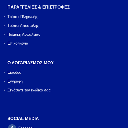
ΠΑΡΑΓΓΕΛΙΕΣ & ΕΠΙΣΤΡΟΦΕΣ
Τρόποι Πληρωμής
Τρόποι Αποστολής
Πολιτική Ασφαλείας
Επικοινωνία
Ο ΛΟΓΑΡΙΑΣΜΟΣ ΜΟΥ
Είσοδος
Εγγραφή
Ξεχάσατε τον κωδικό σας;
SOCIAL MEDIA