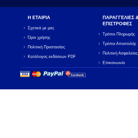
Η ΕΤΑΙΡΙΑ
ΠΑΡΑΓΓΕΛΙΕΣ 
ΕΠΙΣΤΡΟΦΕΣ
Σχετικά με μας
Τρόποι Πληρωμής
Όροι χρήσης
Τρόποι Αποστολής
Πολιτική Προστασίας
Πολιτική Ασφαλείας
Κατάλογος εκδόσεων PDF
Επικοινωνία