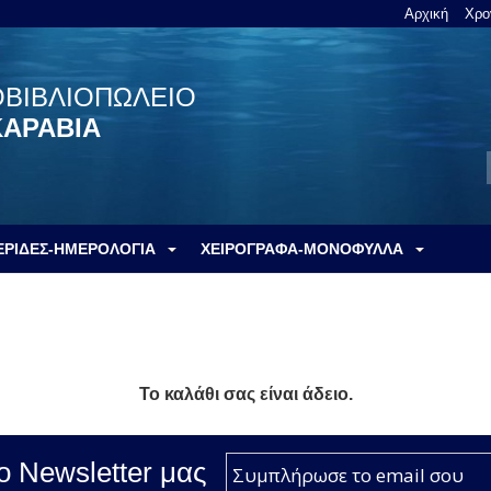
Αρχική
Χρο
ΟΒΙΒΛΙΟΠΩΛΕΙΟ
ΚΑΡΑΒΙΑ
ΕΡΙΔΕΣ-ΗΜΕΡΟΛΟΓΙΑ
ΧΕΙΡΟΓΡΑΦΑ-ΜΟΝΟΦΥΛΛΑ
Το καλάθι σας είναι άδειο.
ο Νewsletter μας