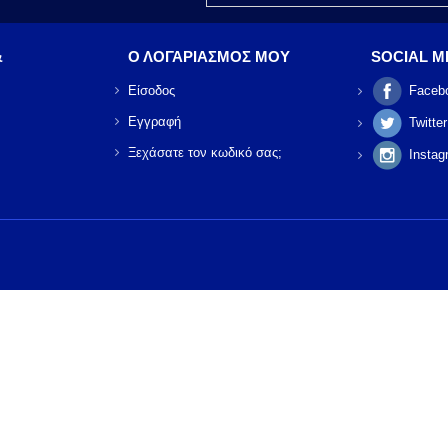
&
Ο ΛΟΓΑΡΙΑΣΜΟΣ ΜΟΥ
SOCIAL M
Είσοδος
Faceb
Εγγραφή
Twitter
Ξεχάσατε τον κωδικό σας;
Instag