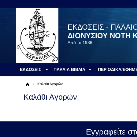
ΕΚΔΟΣΕΙΣ - ΠΑΛΑΙ
ΔΙΟΝΥΣΙΟΥ ΝΟΤΗ 
Από το 1936
ΕΚΔΟΣΕΙΣ
ΠΑΛΑΙΑ ΒΙΒΛΙΑ
ΠΕΡΙΟΔΙΚΑ/ΕΦΗΜ
Καλάθι Αγορών
Καλάθι Αγορών
Εγγραφείτε στ