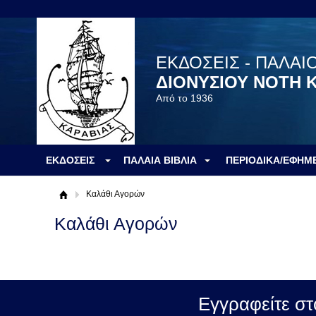
ΕΚΔΟΣΕΙΣ - ΠΑΛΑΙ
ΔΙΟΝΥΣΙΟΥ ΝΟΤΗ 
Από το 1936
ΕΚΔΟΣΕΙΣ
ΠΑΛΑΙΑ ΒΙΒΛΙΑ
ΠΕΡΙΟΔΙΚΑ/ΕΦΗΜ
Καλάθι Αγορών
Καλάθι Αγορών
Εγγραφείτε στ