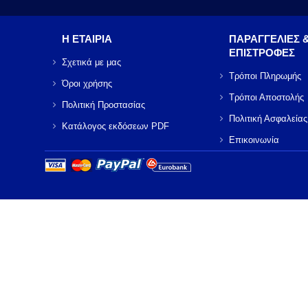
Η ΕΤΑΙΡΙΑ
ΠΑΡΑΓΓΕΛΙΕΣ 
ΕΠΙΣΤΡΟΦΕΣ
Σχετικά με μας
Τρόποι Πληρωμής
Όροι χρήσης
Τρόποι Αποστολής
Πολιτική Προστασίας
Πολιτική Ασφαλείας
Κατάλογος εκδόσεων PDF
Επικοινωνία