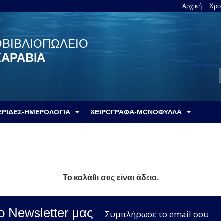
Αρχική
Χρο
ΟΒΙΒΛΙΟΠΩΛΕΙΟ
ΚΑΡΑΒΙΑ
ΕΡΙΔΕΣ-ΗΜΕΡΟΛΟΓΙΑ
ΧΕΙΡΟΓΡΑΦΑ-ΜΟΝΟΦΥΛΛΑ
Το καλάθι σας είναι άδειο.
ο Νewsletter μας