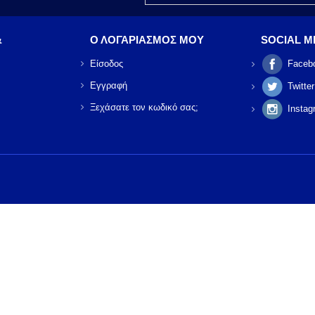
&
Ο ΛΟΓΑΡΙΑΣΜΟΣ ΜΟΥ
SOCIAL M
Είσοδος
Faceb
Εγγραφή
Twitter
Ξεχάσατε τον κωδικό σας;
Instag