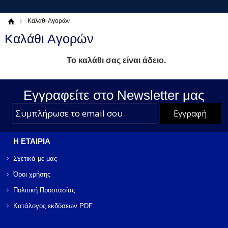
Καλάθι Αγορών
Καλάθι Αγορών
Το καλάθι σας είναι άδειο.
Εγγραφείτε στο Νewsletter μας
Η ΕΤΑΙΡΙΑ
Σχετικά με μας
Όροι χρήσης
Πολιτική Προστασίας
Κατάλογος εκδόσεων PDF