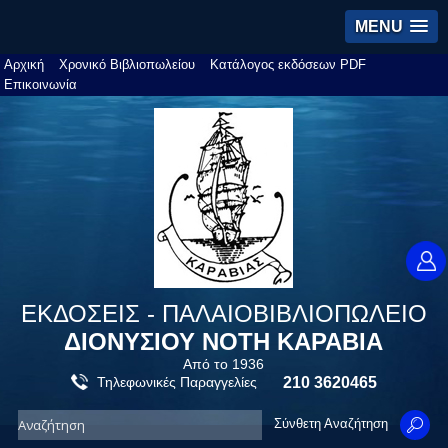
MENU
Αρχική
Χρονικό Βιβλιοπωλείου
Κατάλογος εκδόσεων PDF
Επικοινωνία
ΕΚΔΟΣΕΙΣ - ΠΑΛΑΙΟΒΙΒΛΙΟΠΩΛΕΙΟ
ΔΙΟΝΥΣΙΟΥ ΝΟΤΗ ΚΑΡΑΒΙΑ
Από το 1936
Τηλεφωνικές Παραγγελίες
210 3620465
Σύνθετη Αναζήτηση